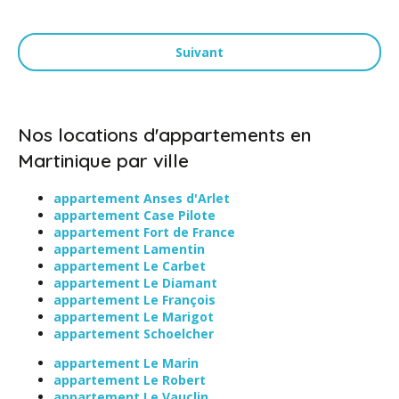
Suivant
Nos locations d'appartements en
Martinique par ville
appartement Anses d'Arlet
appartement Case Pilote
appartement Fort de France
appartement Lamentin
appartement Le Carbet
appartement Le Diamant
appartement Le François
appartement Le Marigot
appartement Schoelcher
appartement Le Marin
appartement Le Robert
appartement Le Vauclin