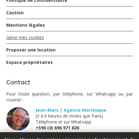
Politique de confidentialité
Caution
Mentions légales
Gérer mes cookies
Proposer une location
Espace propriétaires
Contact
Pour toute question, par téléphone, sur Whatsapp ou par
courriel :
Jean-Marc | Agence Martinique
(5 à 6 heures de moins que Paris)
Téléphone et sur Whatsapp
+596 (0) 696 971 826
jm@locations-vue-turquoise.com