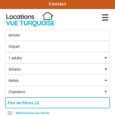
Contact
1 adulte
Enfants
Bébés
Chambres
Plus de filtres (2)
Réinitialiser les filtres