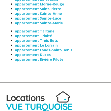
appartement Morne-Rouge
appartement Saint-Pierre
appartement Sainte-Anne
appartement Sainte-Luce
appartement Sainte-Marie
appartement Tartane
appartement Trinité
appartement Trois Ilets
appartement Le Lorrain
appartement Fonds-Saint-Denis
appartement Ducos
appartement Rivière Pilote