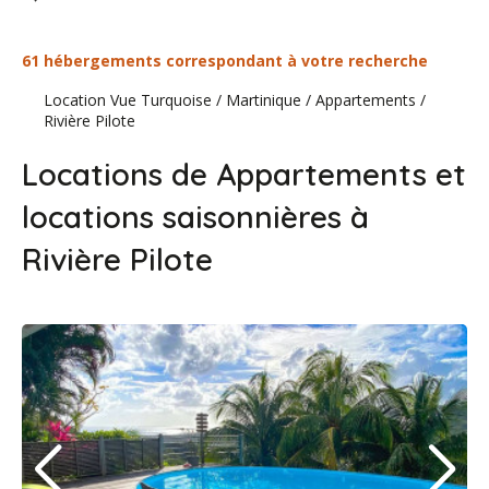
61 hébergements correspondant à votre recherche
Location Vue Turquoise
/
Martinique
/
Appartements
/
Rivière Pilote
Locations de Appartements et
locations saisonnières à
Rivière Pilote