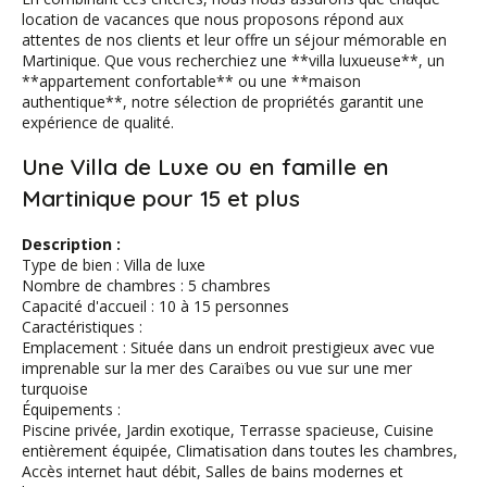
location de vacances que nous proposons répond aux
attentes de nos clients et leur offre un séjour mémorable en
Martinique. Que vous recherchiez une **villa luxueuse**, un
**appartement confortable** ou une **maison
authentique**, notre sélection de propriétés garantit une
expérience de qualité.
Une Villa de Luxe ou en famille en
Martinique pour 15 et plus
Description :
Type de bien : Villa de luxe
Nombre de chambres : 5 chambres
Capacité d'accueil : 10 à 15 personnes
Caractéristiques :
Emplacement : Située dans un endroit prestigieux avec vue
imprenable sur la mer des Caraïbes ou vue sur une mer
turquoise
Équipements :
Piscine privée, Jardin exotique, Terrasse spacieuse, Cuisine
entièrement équipée, Climatisation dans toutes les chambres,
Accès internet haut débit, Salles de bains modernes et