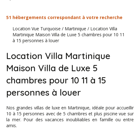
51 hébergements correspondant à votre recherche
Location Vue Turquoise
/
Martinique
/
Location Villa
Martinique Maison Villa de Luxe 5 chambres pour 10 11
à 15 personnes à louer
Location Villa Martinique
Maison Villa de Luxe 5
chambres pour 10 11 à 15
personnes à louer
Nos grandes villas de luxe en Martinique, idéale pour accueillir
10 à 15 personnes avec de 5 chambres et plus piscine vue sur
la mer. Pour des vacances inoubliables en famille ou entre
amis.