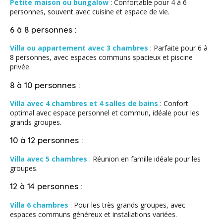
Petite maison ou bungalow
: Confortable pour 4 à 6
personnes, souvent avec cuisine et espace de vie.
6 à 8 personnes :
Villa ou appartement avec 3 chambres
: Parfaite pour 6 à
8 personnes, avec espaces communs spacieux et piscine
privée.
8 à 10 personnes :
Villa avec 4 chambres et 4 salles de bains
: Confort
optimal avec espace personnel et commun, idéale pour les
grands groupes.
10 à 12 personnes :
Villa avec 5 chambres
: Réunion en famille idéale pour les
groupes.
12 à 14 personnes :
Villa 6 chambres
: Pour les très grands groupes, avec
espaces communs généreux et installations variées.