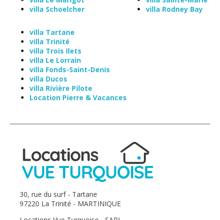
villa Schoelcher
villa Rodney Bay
villa Tartane
villa Trinité
villa Trois Ilets
villa Le Lorrain
villa Fonds-Saint-Denis
villa Ducos
villa Rivière Pilote
Location Pierre & Vacances
30, rue du surf - Tartane
97220 La Trinité - MARTINIQUE
Locations Vue Turquoise - SARL