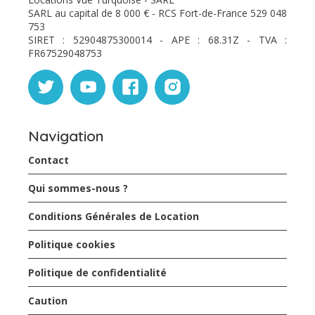
SARL au capital de 8 000 € - RCS Fort-de-France 529 048
753
SIRET : 52904875300014 - APE : 68.31Z - TVA :
FR67529048753
Navigation
Contact
Qui sommes-nous ?
Conditions Générales de Location
Politique cookies
Politique de confidentialité
Caution