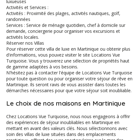
luxueuses
Activités et Services :
Activités : Proximité des plages, activités nautiques, golf,
randonnées
Services : Service de ménage quotidien, chef à domicile sur
demande, conciergerie pour organiser vos excursions et
activités locales.
Réserver nos Villas
Pour réserver cette villa de luxe en Martinique ou obtenir plus
d'informations, vous pouvez visiter le site Locations Vue
Turquoise. Vous y trouverez une sélection de propriétés haut
de gamme adaptées à vos besoins.
N'hésitez pas à contacter l'équipe de Locations Vue Turquoise
pour toute question ou pour organiser votre séjour de rêve en
Martinique. Ils seront ravis de vous assister dans toutes les
démarches nécessaires pour que votre séjour soit inoubliable.
Le choix de nos maisons en Martinique
Chez Locations Vue Turquoise, nous nous engageons à offrir
des expériences de séjour inoubliables en Martinique en
mettant en avant des valeurs clés. Nous sélectionnons avec
soin des villas de luxe situées dans des emplacements