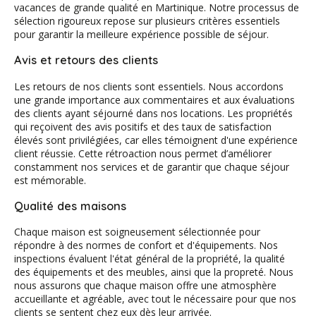
vacances de grande qualité en Martinique. Notre processus de
sélection rigoureux repose sur plusieurs critères essentiels
pour garantir la meilleure expérience possible de séjour.
Avis et retours des clients
Les retours de nos clients sont essentiels. Nous accordons
une grande importance aux commentaires et aux évaluations
des clients ayant séjourné dans nos locations. Les propriétés
qui reçoivent des avis positifs et des taux de satisfaction
élevés sont privilégiées, car elles témoignent d'une expérience
client réussie. Cette rétroaction nous permet d’améliorer
constamment nos services et de garantir que chaque séjour
est mémorable.
Qualité des maisons
Chaque maison est soigneusement sélectionnée pour
répondre à des normes de confort et d'équipements. Nos
inspections évaluent l'état général de la propriété, la qualité
des équipements et des meubles, ainsi que la propreté. Nous
nous assurons que chaque maison offre une atmosphère
accueillante et agréable, avec tout le nécessaire pour que nos
clients se sentent chez eux dès leur arrivée.