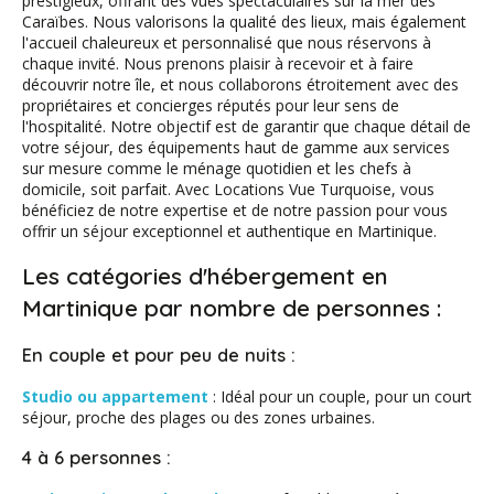
prestigieux, offrant des vues spectaculaires sur la mer des
Caraïbes. Nous valorisons la qualité des lieux, mais également
l'accueil chaleureux et personnalisé que nous réservons à
chaque invité. Nous prenons plaisir à recevoir et à faire
découvrir notre île, et nous collaborons étroitement avec des
propriétaires et concierges réputés pour leur sens de
l'hospitalité. Notre objectif est de garantir que chaque détail de
votre séjour, des équipements haut de gamme aux services
sur mesure comme le ménage quotidien et les chefs à
domicile, soit parfait. Avec Locations Vue Turquoise, vous
bénéficiez de notre expertise et de notre passion pour vous
offrir un séjour exceptionnel et authentique en Martinique.
Les catégories d'hébergement en
Martinique par nombre de personnes :
En couple et pour peu de nuits :
Studio ou appartement
: Idéal pour un couple, pour un court
séjour, proche des plages ou des zones urbaines.
4 à 6 personnes :