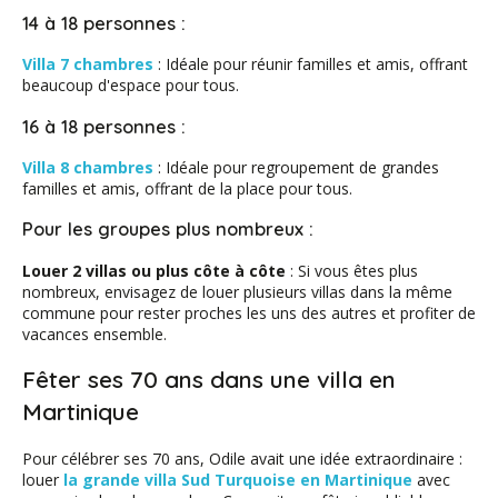
14 à 18 personnes :
Villa 7 chambres
: Idéale pour réunir familles et amis, offrant
beaucoup d'espace pour tous.
16 à 18 personnes :
Villa 8 chambres
: Idéale pour regroupement de grandes
familles et amis, offrant de la place pour tous.
Pour les groupes plus nombreux :
Louer 2 villas ou plus côte à côte
: Si vous êtes plus
nombreux, envisagez de louer plusieurs villas dans la même
commune pour rester proches les uns des autres et profiter de
vacances ensemble.
Fêter ses 70 ans dans une villa en
Martinique
Pour célébrer ses 70 ans, Odile avait une idée extraordinaire :
louer
la grande villa Sud Turquoise en Martinique
avec