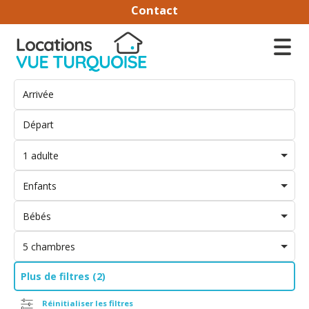
Contact
1 adulte
Enfants
Bébés
5 chambres
Plus de filtres (2)
Réinitialiser les filtres