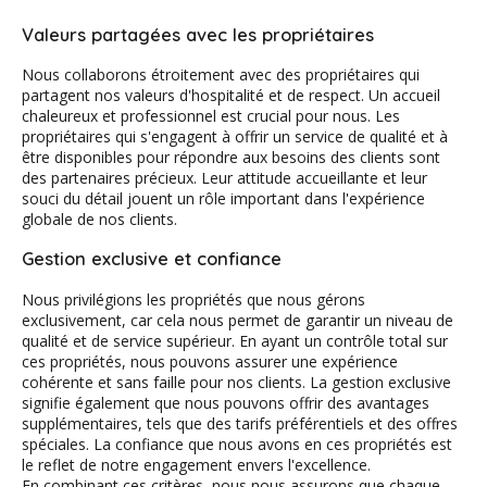
Valeurs partagées avec les propriétaires
Nous collaborons étroitement avec des propriétaires qui
partagent nos valeurs d'hospitalité et de respect. Un accueil
chaleureux et professionnel est crucial pour nous. Les
propriétaires qui s'engagent à offrir un service de qualité et à
être disponibles pour répondre aux besoins des clients sont
des partenaires précieux. Leur attitude accueillante et leur
souci du détail jouent un rôle important dans l'expérience
globale de nos clients.
Gestion exclusive et confiance
Nous privilégions les propriétés que nous gérons
exclusivement, car cela nous permet de garantir un niveau de
qualité et de service supérieur. En ayant un contrôle total sur
ces propriétés, nous pouvons assurer une expérience
cohérente et sans faille pour nos clients. La gestion exclusive
signifie également que nous pouvons offrir des avantages
supplémentaires, tels que des tarifs préférentiels et des offres
spéciales. La confiance que nous avons en ces propriétés est
le reflet de notre engagement envers l'excellence.
En combinant ces critères, nous nous assurons que chaque