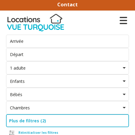
Contact
1 adulte
Enfants
Bébés
Chambres
Plus de filtres (2)
Réinitialiser les filtres