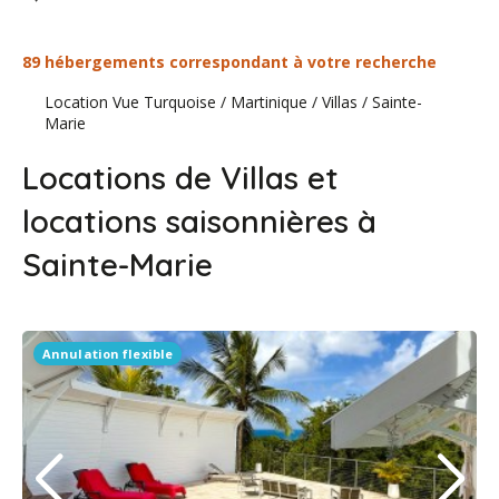
89 hébergements correspondant à votre recherche
Location Vue Turquoise
/
Martinique
/
Villas
/
Sainte-
Marie
Locations de Villas et
locations saisonnières à
Sainte-Marie
Annulation flexible