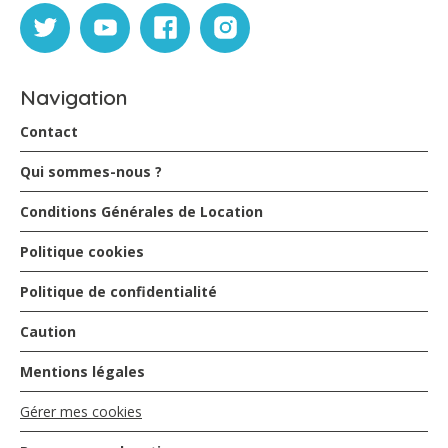
Navigation
Contact
Qui sommes-nous ?
Conditions Générales de Location
Politique cookies
Politique de confidentialité
Caution
Mentions légales
Gérer mes cookies