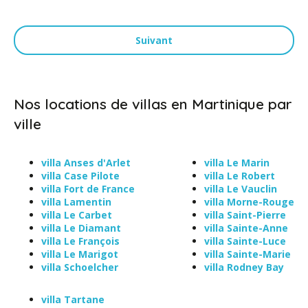
Suivant
Nos locations de villas en Martinique par
ville
villa Anses d'Arlet
villa Le Marin
villa Case Pilote
villa Le Robert
villa Fort de France
villa Le Vauclin
villa Lamentin
villa Morne-Rouge
villa Le Carbet
villa Saint-Pierre
villa Le Diamant
villa Sainte-Anne
villa Le François
villa Sainte-Luce
villa Le Marigot
villa Sainte-Marie
villa Schoelcher
villa Rodney Bay
villa Tartane