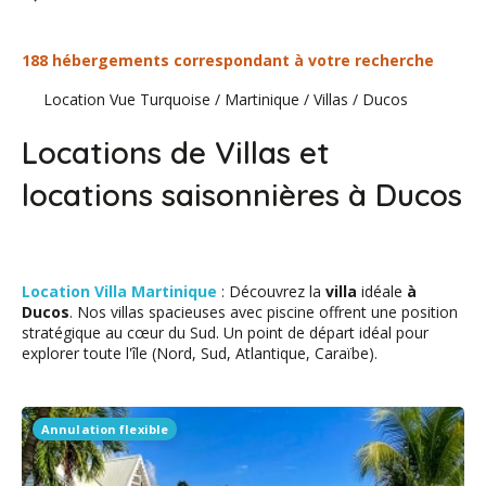
188 hébergements correspondant à votre recherche
Location Vue Turquoise
/
Martinique
/
Villas
/
Ducos
Locations de Villas et
locations saisonnières à Ducos
Location Villa Martinique
: Découvrez la
villa
idéale
à
Ducos
. Nos villas spacieuses avec piscine offrent une position
stratégique au cœur du Sud. Un point de départ idéal pour
explorer toute l'île (Nord, Sud, Atlantique, Caraïbe).
Annulation flexible