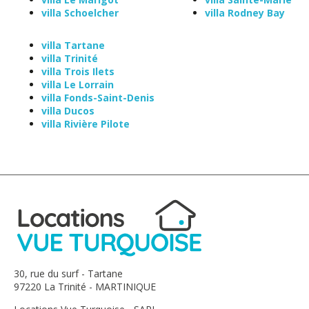
villa Schoelcher
villa Rodney Bay
villa Tartane
villa Trinité
villa Trois Ilets
villa Le Lorrain
villa Fonds-Saint-Denis
villa Ducos
villa Rivière Pilote
30, rue du surf - Tartane
97220 La Trinité - MARTINIQUE