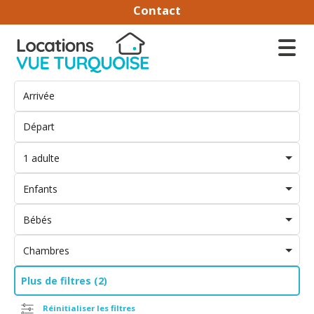
Contact
1 adulte
Enfants
Bébés
Chambres
Plus de filtres (2)
Réinitialiser les filtres