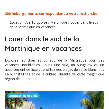
200 hébergements correspondant à votre recherche
Location Vue Turquoise
/
Martinique
/
Louer dans le sud
de la Martinique en vacances
Louer dans le sud de la
Martinique en vacances
Explorez les charmes du sud de la Martinique pour des
vacances inoubliables. Louez une villa, un bungalow ou un
appartement de luxe et profitez des plages de sable blanc, des
eaux cristallines et de la culture vibrante de cette magnifique
région des Caraïbes
Annulation flexible