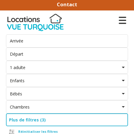
Contact
1 adulte
Enfants
Bébés
Chambres
Plus de filtres (3)
Réinitialiser les filtres