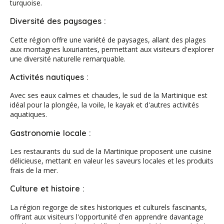
turquoise.
Diversité des paysages :
Cette région offre une variété de paysages, allant des plages
aux montagnes luxuriantes, permettant aux visiteurs d'explorer
une diversité naturelle remarquable.
Activités nautiques :
Avec ses eaux calmes et chaudes, le sud de la Martinique est
idéal pour la plongée, la voile, le kayak et d'autres activités
aquatiques.
Gastronomie locale :
Les restaurants du sud de la Martinique proposent une cuisine
délicieuse, mettant en valeur les saveurs locales et les produits
frais de la mer.
Culture et histoire :
La région regorge de sites historiques et culturels fascinants,
offrant aux visiteurs l'opportunité d'en apprendre davantage