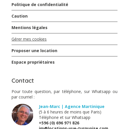
Politique de confidentialité
Caution
Mentions légales
Gérer mes cookies
Proposer une location
Espace propriétaires
Contact
Pour toute question, par téléphone, sur Whatsapp ou
par courriel :
Jean-Marc | Agence Martinique
(5 à 6 heures de moins que Paris)
Téléphone et sur Whatsapp
+596 (0) 696 971 826
jm@locations-vue-turquoise.com