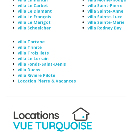
villa Le Carbet
villa Saint-Pierre
villa Le Diamant
villa Sainte-Anne
villa Le François
villa Sainte-Luce
villa Le Marigot
villa Sainte-Marie
villa Schoelcher
villa Rodney Bay
villa Tartane
villa Trinité
villa Trois Ilets
villa Le Lorrain
villa Fonds-Saint-Denis
villa Ducos
villa Rivière Pilote
Location Pierre & Vacances