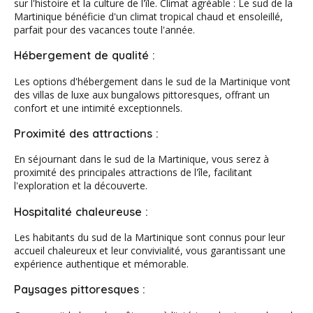
sur l'histoire et la culture de l'île. Climat agréable : Le sud de la
Martinique bénéficie d'un climat tropical chaud et ensoleillé,
parfait pour des vacances toute l'année.
Hébergement de qualité :
Les options d'hébergement dans le sud de la Martinique vont
des villas de luxe aux bungalows pittoresques, offrant un
confort et une intimité exceptionnels.
Proximité des attractions :
En séjournant dans le sud de la Martinique, vous serez à
proximité des principales attractions de l'île, facilitant
l'exploration et la découverte.
Hospitalité chaleureuse :
Les habitants du sud de la Martinique sont connus pour leur
accueil chaleureux et leur convivialité, vous garantissant une
expérience authentique et mémorable.
Paysages pittoresques :