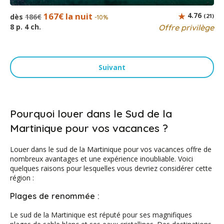
167€ la nuit
4.76
dès
186€
(21)
-10%
8 p. 4 ch.
Offre privilège
Suivant
Pourquoi louer dans le Sud de la
Martinique pour vos vacances ?
Louer dans le sud de la Martinique pour vos vacances offre de
nombreux avantages et une expérience inoubliable. Voici
quelques raisons pour lesquelles vous devriez considérer cette
région :
Plages de renommée :
Le sud de la Martinique est réputé pour ses magnifiques