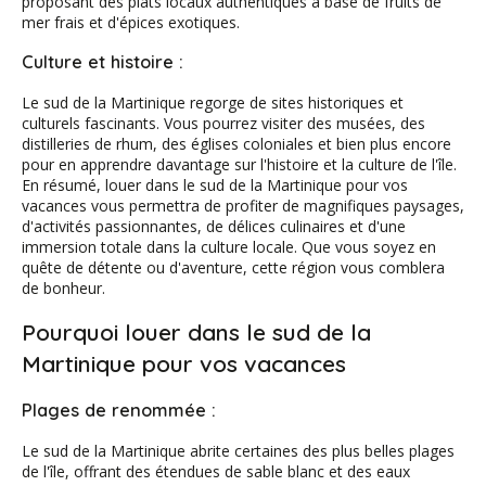
proposant des plats locaux authentiques à base de fruits de
mer frais et d'épices exotiques.
Culture et histoire :
Le sud de la Martinique regorge de sites historiques et
culturels fascinants. Vous pourrez visiter des musées, des
distilleries de rhum, des églises coloniales et bien plus encore
pour en apprendre davantage sur l'histoire et la culture de l'île.
En résumé, louer dans le sud de la Martinique pour vos
vacances vous permettra de profiter de magnifiques paysages,
d'activités passionnantes, de délices culinaires et d'une
immersion totale dans la culture locale. Que vous soyez en
quête de détente ou d'aventure, cette région vous comblera
de bonheur.
Pourquoi louer dans le sud de la
Martinique pour vos vacances
Plages de renommée :
Le sud de la Martinique abrite certaines des plus belles plages
de l'île, offrant des étendues de sable blanc et des eaux