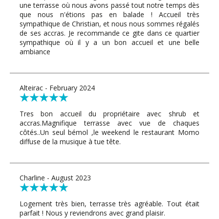
une terrasse où nous avons passé tout notre temps dès
que nous n'étions pas en balade ! Accueil très
sympathique de Christian, et nous nous sommes régalés
de ses accras. Je recommande ce gite dans ce quartier
sympathique où il y a un bon accueil et une belle
ambiance
Alteirac - February 2024
Tres bon accueil du propriétaire avec shrub et
accras.Magnifique terrasse avec vue de chaques
côtés..Un seul bémol ,le weekend le restaurant Momo
diffuse de la musique à tue tête.
Charline - August 2023
Logement très bien, terrasse très agréable. Tout était
parfait ! Nous y reviendrons avec grand plaisir.