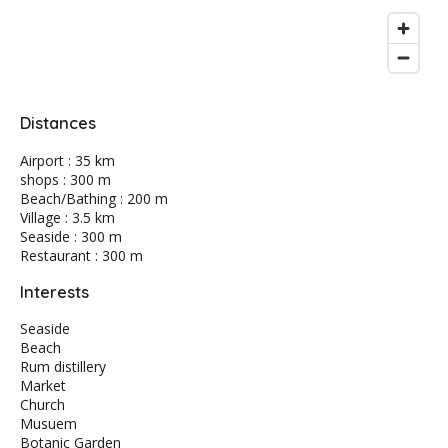
Distances
Airport : 35 km
shops : 300 m
Beach/Bathing : 200 m
Village : 3.5 km
Seaside : 300 m
Restaurant : 300 m
Interests
Seaside
Beach
Rum distillery
Market
Church
Musuem
Botanic Garden