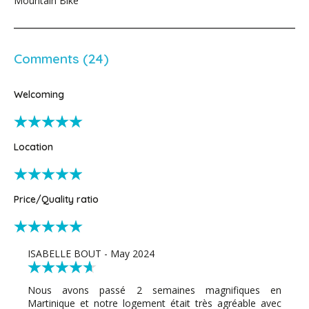
Mountain Bike
Comments (24)
Welcoming
Location
Price/Quality ratio
ISABELLE BOUT - May 2024
Nous avons passé 2 semaines magnifiques en
Martinique et notre logement était très agréable avec