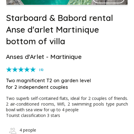
Starboard & Babord rental
Anse d'arlet Martinique
bottom of villa
Anses d'Arlet - Martinique
(6)
Two magnificent T2 on garden level
for 2 independent couples
Two superb self-contained flats, ideal for 2 couples of friends.
2 air-conditioned rooms, Wifi, 2 swimming pools type punch
bowl with sea view for up to 4 people
Tourist classification 3 stars
4 people