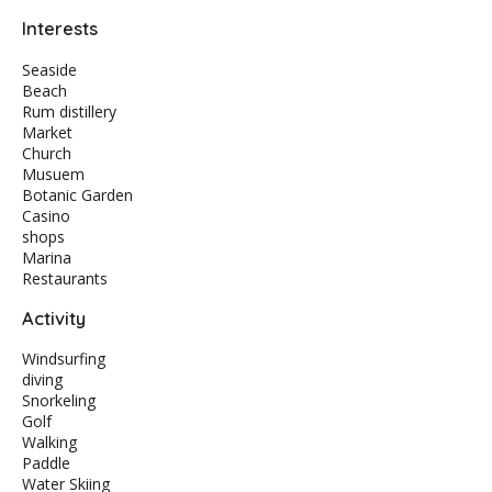
Interests
Seaside
Beach
Rum distillery
Market
Church
Musuem
Botanic Garden
Casino
shops
Marina
Restaurants
Activity
Windsurfing
diving
Snorkeling
Golf
Walking
Paddle
Water Skiing