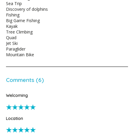
Sea Trip
Discovery of dolphins
Fishing
Big Game Fishing
Kayak
Tree Climbing
Quad
Jet Ski
Paraglider
Mountain Bike
Comments (6)
Welcoming
Location