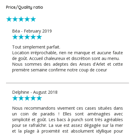
Price/Quality ratio
Béa - February 2019
Tout simplement parfait.
Location irréprochable, rien ne manque et aucune faute
de goût. Accueil chaleureux et discrétion sont au menu.
Nous sommes des adeptes des Anses d'Arlet et cette
première semaine confirme notre coup de coeur
Delphine - August 2018
Nous recommandons vivement ces cases situées dans
un coin de paradis ! Elles sont aménagées avec
simplicité et goût. Les bacs à punch sont très agréables
pour se rafraîchir. La vue est assez dégagée sur la mer
et la plage à proximité est absolument idyllique pour