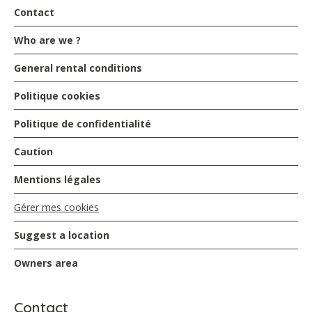
Contact
Who are we ?
General rental conditions
Politique cookies
Politique de confidentialité
Caution
Mentions légales
Gérer mes cookies
Suggest a location
Owners area
Contact