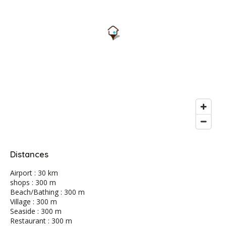
Distances
Airport : 30 km
shops : 300 m
Beach/Bathing : 300 m
Village : 300 m
Seaside : 300 m
Restaurant : 300 m