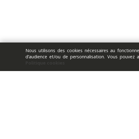
Nous utilisons des cookies nécessaires au fonction
d’audience et/ou de personnalisation. Vous pouvez 
Politique cookies
Before