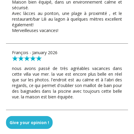
Maison bien équipé, dans un environnement calme et
sécurisé.
Avec làcces au ponton, une plage à proximité , et le
restaurant/bar Lili au lagon à quelques mètres excellent
également!
Merveilleuses vacances!
François - January 2026
nous avons passé de très agréables vacances dans
cette villa vue mer. la vue est encore plus belle en réel
que sur les photos. l'endroit est au calme et à l'abri des
regards, ce qui permet d'oublier son maillot de bain pour
des baignades dans la piscine avec toujours cette belle
vue. la maison est bien équipée.
Duval - January 2025
Give your opinion !