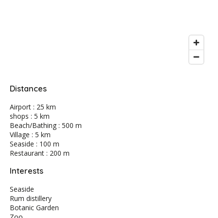
Distances
Airport : 25 km
shops : 5 km
Beach/Bathing : 500 m
Village : 5 km
Seaside : 100 m
Restaurant : 200 m
Interests
Seaside
Rum distillery
Botanic Garden
Zoo