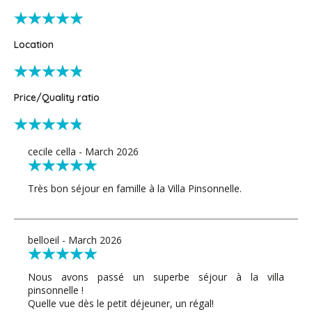
Location
Price/Quality ratio
cecile cella - March 2026
Très bon séjour en famille à la Villa Pinsonnelle.
belloeil - March 2026
Nous avons passé un superbe séjour à la villa
pinsonnelle !
Quelle vue dès le petit déjeuner, un régal!