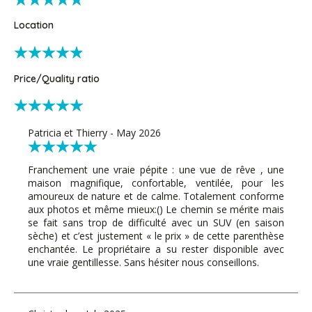
Location
Price/Quality ratio
Patricia et Thierry - May 2026
Franchement une vraie pépite : une vue de rêve , une
maison magnifique, confortable, ventilée, pour les
amoureux de nature et de calme. Totalement conforme
aux photos et même mieux:() Le chemin se mérite mais
se fait sans trop de difficulté avec un SUV (en saison
sèche) et c’est justement « le prix » de cette parenthèse
enchantée. Le propriétaire a su rester disponible avec
une vraie gentillesse. Sans hésiter nous conseillons.