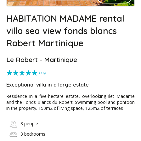
HABITATION MADAME rental
villa sea view fonds blancs
Robert Martinique
Le Robert - Martinique
(16)
Exceptional villa in a large estate
Residence in a five-hectare estate, overlooking Ilet Madame
and the Fonds Blancs du Robert. Swimming pool and pontoon
in the property. 150m2 of living space, 125m2 of terraces
8 people
3 bedrooms