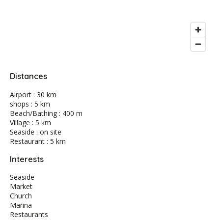
Distances
Airport : 30 km
shops : 5 km
Beach/Bathing : 400 m
Village : 5 km
Seaside : on site
Restaurant : 5 km
Interests
Seaside
Market
Church
Marina
Restaurants