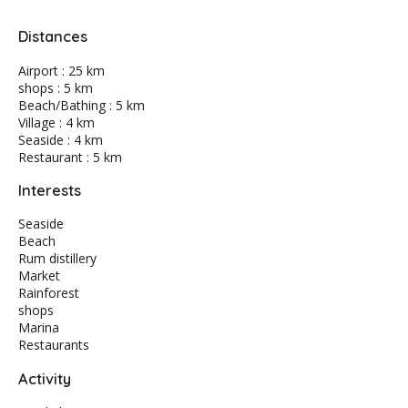
Distances
Airport : 25 km
shops : 5 km
Beach/Bathing : 5 km
Village : 4 km
Seaside : 4 km
Restaurant : 5 km
Interests
Seaside
Beach
Rum distillery
Market
Rainforest
shops
Marina
Restaurants
Activity