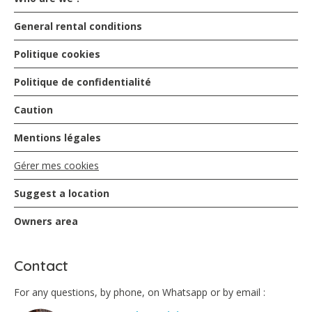
General rental conditions
Politique cookies
Politique de confidentialité
Caution
Mentions légales
Gérer mes cookies
Suggest a location
Owners area
Contact
For any questions, by phone, on Whatsapp or by email :