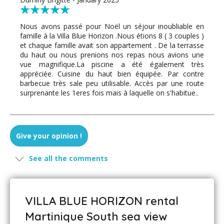
Nous avons passé pour Noël un séjour inoubliable en
famille à la Villa Blue Horizon .Nous étions 8 ( 3 couples )
et chaque famille avait son appartement . De la terrasse
du haut ou nous prenions nos repas nous avions une
vue magnifique.La piscine a été également très
appréciée. Cuisine du haut bien équipée. Par contre
barbecue très sale peu utilisable. Accès par une route
surprenante les 1eres fois mais à laquelle on s'habitue..
Give your opinion !
See all the comments
VILLA BLUE HORIZON rental
Martinique South sea view