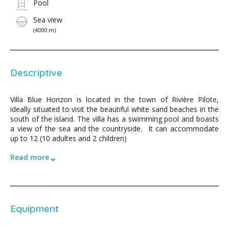
Pool
Sea view
(4000 m)
Descriptive
Villa Blue Horizon is located in the town of Rivière Pilote,
ideally situated to visit the beautiful white sand beaches in the
south of the island. The villa has a swimming pool and boasts
a view of the sea and the countryside. It can accommodate
up to 12 (10 adultes and 2 children)
⌄
Read more
Equipment