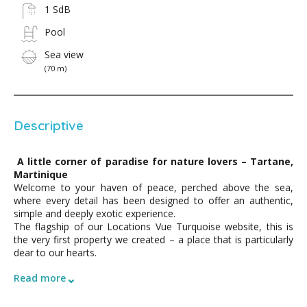
1 SdB
Pool
Sea view
(70 m)
Descriptive
A little corner of paradise for nature lovers – Tartane,
Martinique
Welcome to your haven of peace, perched above the sea,
where every detail has been designed to offer an authentic,
simple and deeply exotic experience.
The flagship of our Locations Vue Turquoise website, this is
the very first property we created – a place that is particularly
dear to our hearts.
⌄
Read more