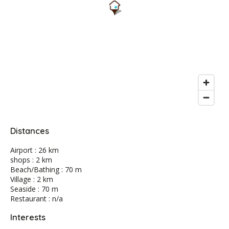
Distances
Airport : 26 km
shops : 2 km
Beach/Bathing : 70 m
Village : 2 km
Seaside : 70 m
Restaurant : n/a
Interests