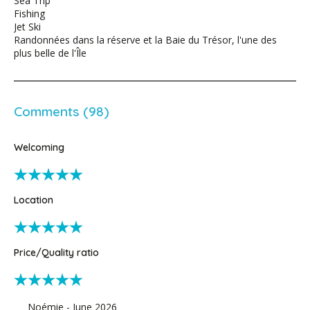
Sea Trip
Fishing
Jet Ski
Randonnées dans la réserve et la Baie du Trésor, l'une des
plus belle de l'Île
Comments (98)
Welcoming
Location
Price/Quality ratio
Noémie - June 2026