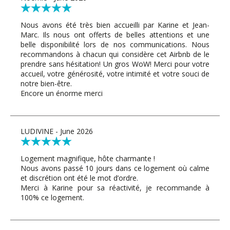
Nous avons été très bien accueilli par Karine et Jean-
Marc. Ils nous ont offerts de belles attentions et une
belle disponibilité lors de nos communications. Nous
recommandons à chacun qui considère cet Airbnb de le
prendre sans hésitation! Un gros WoW! Merci pour votre
accueil, votre générosité, votre intimité et votre souci de
notre bien-être.
Encore un énorme merci
LUDIVINE - June 2026
Logement magnifique, hôte charmante !
Nous avons passé 10 jours dans ce logement où calme
et discrétion ont été le mot d’ordre.
Merci à Karine pour sa réactivité, je recommande à
100% ce logement.