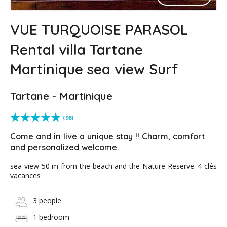
VUE TURQUOISE PARASOL
Rental villa Tartane
Martinique sea view Surf
Tartane - Martinique
(98)
Come and in live a unique stay !! Charm, comfort
and personalized welcome.
sea view 50 m from the beach and the Nature Reserve. 4 clés
vacances
3 people
1 bedroom