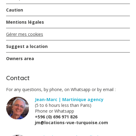
Caution
Mentions légales
Gérer mes cookies
Suggest a location
Owners area
Contact
For any questions, by phone, on Whatsapp or by email :
Jean-Marc | Martinique agency
(5 to 6 hours less than Paris)
Phone or Whatsapp
+596 (0) 696 971 826
jm@locations-vue-turquoise.com