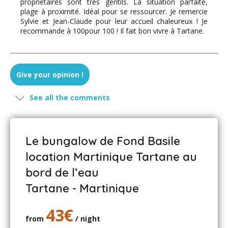
propriétaires sont très gentils. La situation parfaite,
plage à proximité. Idéal pour se ressourcer. Je remercie
Sylvie et Jean-Claude pour leur accueil chaleureux ! Je
recommande à 100pour 100 ! Il fait bon vivre à Tartane.
Give your opinion !
See all the comments
Le bungalow de Fond Basile
location Martinique Tartane au
bord de l’eau
Tartane - Martinique
43€
from
/ night