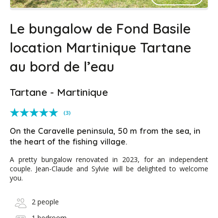
Le bungalow de Fond Basile
location Martinique Tartane
au bord de l’eau
Tartane - Martinique
(3)
On the Caravelle peninsula, 50 m from the sea, in
the heart of the fishing village.
A pretty bungalow renovated in 2023, for an independent
couple. Jean-Claude and Sylvie will be delighted to welcome
you.
2 people
1 bedroom