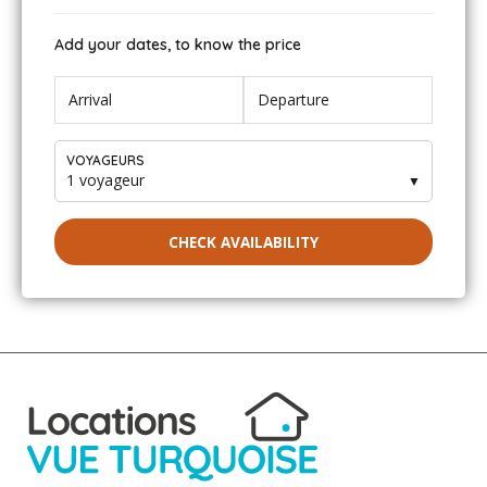
Add your dates, to know the price
VOYAGEURS
1 voyageur
▼
CHECK AVAILABILITY