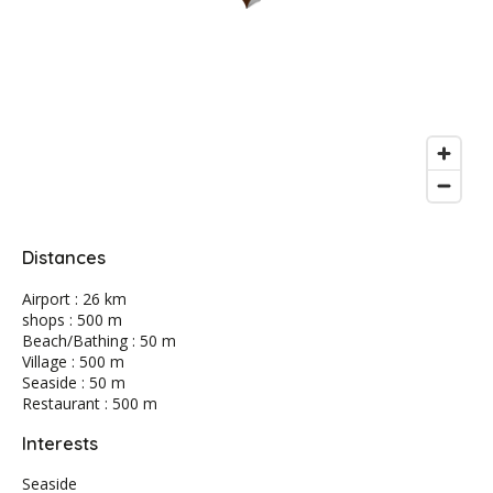
Distances
Airport : 26 km
shops : 500 m
Beach/Bathing : 50 m
Village : 500 m
Seaside : 50 m
Restaurant : 500 m
Interests
Seaside