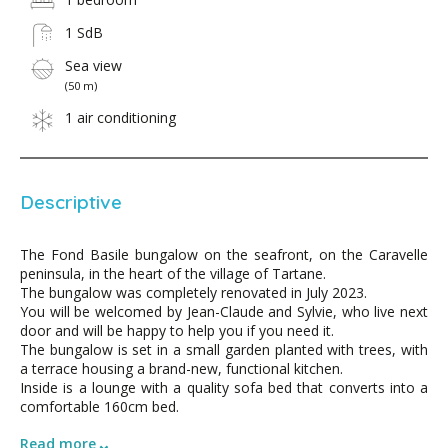
1 SdB
Sea view
(50 m)
1 air conditioning
Descriptive
The Fond Basile bungalow on the seafront, on the Caravelle
peninsula, in the heart of the village of Tartane.
The bungalow was completely renovated in July 2023.
You will be welcomed by Jean-Claude and Sylvie, who live next
door and will be happy to help you if you need it.
The bungalow is set in a small garden planted with trees, with
a terrace housing a brand-new, functional kitchen.
Inside is a lounge with a quality sofa bed that converts into a
comfortable 160cm bed.
⌄
Read more