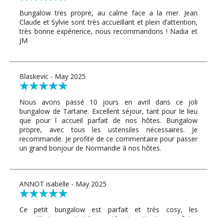
Bungalow tres propre, au calme face a la mer. Jean
Claude et Sylvie sont très accueillant et plein d’attention,
très bonne expérience, nous recommandons ! Nadia et
JM
Blaskevic - May 2025
Nous avons passé 10 jours en avril dans ce joli
bungalow de Tartane. Excellent séjour, tant pour le lieu
que pour l accueil parfait de nos hôtes. Bungalow
propre, avec tous les ustensiles nécessaires. Je
recommande. Je profite de ce commentaire pour passer
un grand bonjour de Normandie à nos hôtes.
ANNOT isabelle - May 2025
Ce petit bungalow est parfait et très cosy, les