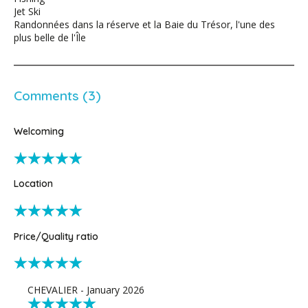
Jet Ski
Randonnées dans la réserve et la Baie du Trésor, l'une des
plus belle de l'Île
Comments (3)
Welcoming
Location
Price/Quality ratio
CHEVALIER - January 2026