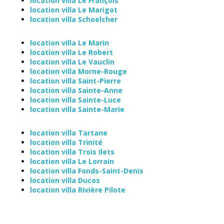
location villa Le François
location villa Le Marigot
location villa Schoelcher
location villa Le Marin
location villa Le Robert
location villa Le Vauclin
location villa Morne-Rouge
location villa Saint-Pierre
location villa Sainte-Anne
location villa Sainte-Luce
location villa Sainte-Marie
location villa Tartane
location villa Trinité
location villa Trois Ilets
location villa Le Lorrain
location villa Fonds-Saint-Denis
location villa Ducos
location villa Rivière Pilote