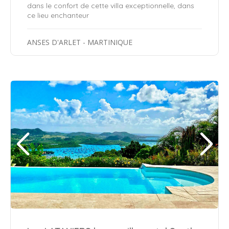
dans le confort de cette villa exceptionnelle, dans
ce lieu enchanteur
ANSES D'ARLET - MARTINIQUE