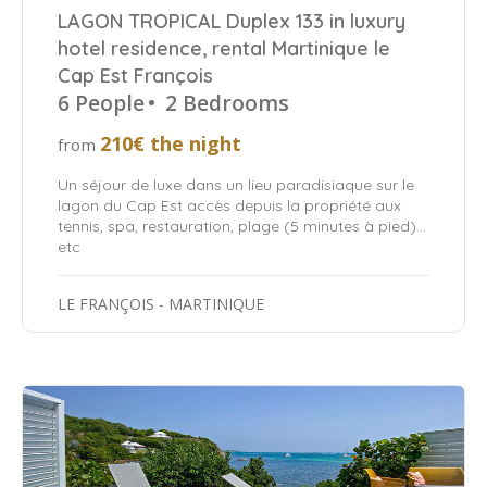
LAGON TROPICAL Duplex 133 in luxury
hotel residence, rental Martinique le
Cap Est François
6 People
•
2 Bedrooms
210€ the night
from
Un séjour de luxe dans un lieu paradisiaque sur le
lagon du Cap Est accès depuis la propriété aux
tennis, spa, restauration, plage (5 minutes à pied)…
etc
LE FRANÇOIS - MARTINIQUE