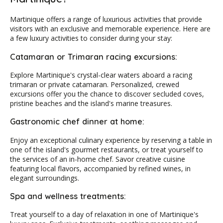
Martinique offers a range of luxurious activities that provide
visitors with an exclusive and memorable experience. Here are
a few luxury activities to consider during your stay:
Catamaran or Trimaran racing excursions:
Explore Martinique's crystal-clear waters aboard a racing
trimaran or private catamaran. Personalized, crewed
excursions offer you the chance to discover secluded coves,
pristine beaches and the island's marine treasures.
Gastronomic chef dinner at home:
Enjoy an exceptional culinary experience by reserving a table in
one of the island's gourmet restaurants, or treat yourself to
the services of an in-home chef. Savor creative cuisine
featuring local flavors, accompanied by refined wines, in
elegant surroundings.
Spa and wellness treatments:
Treat yourself to a day of relaxation in one of Martinique's