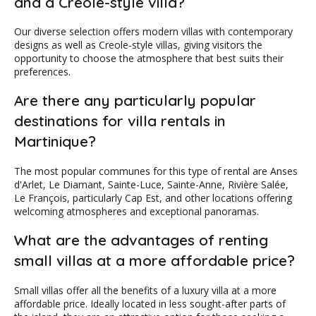
and a Creole-style villa?
Our diverse selection offers modern villas with contemporary
designs as well as Creole-style villas, giving visitors the
opportunity to choose the atmosphere that best suits their
preferences.
Are there any particularly popular
destinations for villa rentals in
Martinique?
The most popular communes for this type of rental are Anses
d'Arlet, Le Diamant, Sainte-Luce, Sainte-Anne, Rivière Salée,
Le François, particularly Cap Est, and other locations offering
welcoming atmospheres and exceptional panoramas.
What are the advantages of renting
small villas at a more affordable price?
Small villas offer all the benefits of a luxury villa at a more
affordable price. Ideally located in less sought-after parts of