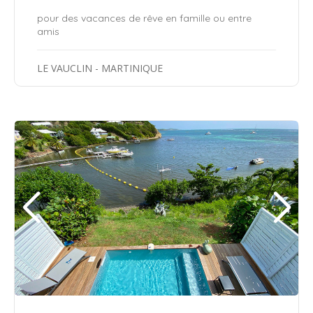
pour des vacances de rêve en famille ou entre
amis
LE VAUCLIN - MARTINIQUE