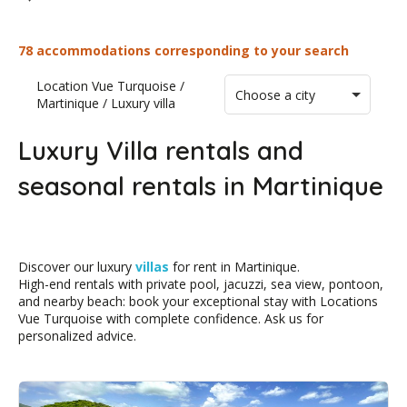
78 accommodations corresponding to your search
Location Vue Turquoise
/
Choose a city
Martinique
/
Luxury villa
Luxury Villa rentals and
seasonal rentals in Martinique
Discover our luxury
villas
for rent in Martinique.
High-end rentals with private pool, jacuzzi, sea view, pontoon,
and nearby beach: book your exceptional stay with Locations
Vue Turquoise with complete confidence. Ask us for
personalized advice.