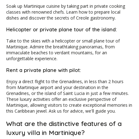
Soak up Martinique cuisine by taking part in private cooking
classes with renowned chefs. Learn how to prepare local
dishes and discover the secrets of Creole gastronomy.
Helicopter or private plane tour of the island:
Take to the skies with a helicopter or small plane tour of
Martinique. Admire the breathtaking panoramas, from
immaculate beaches to verdant mountains, for an
unforgettable experience.
Rent a private plane with pilot:
Enjoy a direct flight to the Grenadines, in less than 2 hours
from Martinique airport and your destination in the
Grenadines, or the island of Saint Lucia in just a few minutes.
These luxury activities offer an exclusive perspective of
Martinique, allowing visitors to create exceptional memories in
this Caribbean jewel. Ask us for advice, we'll guide you.
What are the distinctive features of a
luxury villa in Martinique?