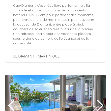
Cap-Diamant, c’est l’équilibre parfait entre villa
familiale et maison d’architecte aux accents
hôteliers. On y vient pour partager des moments,
pour vivre dehors du matin au soir, pour savourer
la douceur du Diamant, entre plage à pied,
couchers de soleil et soirées autour de la piscine.
Une adresse idéale pour des vacances placées
sous le signe du confort, de l’élégance et de la
convivialité.
LE DIAMANT - MARTINIQUE