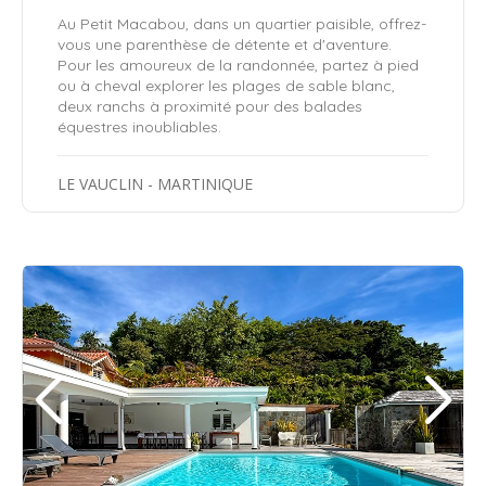
Au Petit Macabou, dans un quartier paisible, offrez-
vous une parenthèse de détente et d'aventure.
Pour les amoureux de la randonnée, partez à pied
ou à cheval explorer les plages de sable blanc,
deux ranchs à proximité pour des balades
équestres inoubliables.
LE VAUCLIN - MARTINIQUE