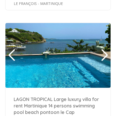
LE FRANÇOIS - MARTINIQUE
LAGON TROPICAL Large luxury villa for
rent Martinique 14 persons swimming
pool beach pontoon le Cap