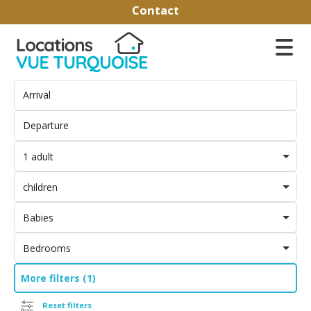
Contact
1 adult
children
Babies
Bedrooms
More filters (1)
Reset filters