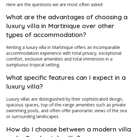
Here are the questions we are most often asked
What are the advantages of choosing a
luxury villa in Martinique over other
types of accommodation?
Renting a luxury villa in Martinique offers an incomparable
accommodation experience with total privacy, exceptional
comfort, exclusive amenities and total immersion in a
sumptuous tropical setting.
What specific features can I expect in a
luxury villa?
Luxury villas are distinguished by their sophisticated design,
spacious spaces, top-of-the-range amenities such as private
swimming pools, and often offer panoramic views of the sea
or surrounding landscapes.
How do I choose between a modern villa