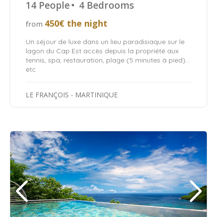
14 People
•
4 Bedrooms
450€ the night
from
Un séjour de luxe dans un lieu paradisiaque sur le
lagon du Cap Est accès depuis la propriété aux
tennis, spa, restauration, plage (5 minutes à pied)…
etc
LE FRANÇOIS - MARTINIQUE