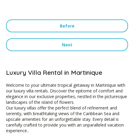
Before
Next
Luxury Villa Rental in Martinique
Welcome to your ultimate tropical getaway in Martinique with
our luxury villa rentals. Discover the epitome of comfort and
elegance in our exclusive properties, nestled in the picturesque
landscapes of the island of flowers.
Our luxury villas offer the perfect blend of refinement and
serenity, with breathtaking views of the Caribbean Sea and
upscale amenities for an unforgettable stay. Every detail is
carefully crafted to provide you with an unparalleled vacation
experience..