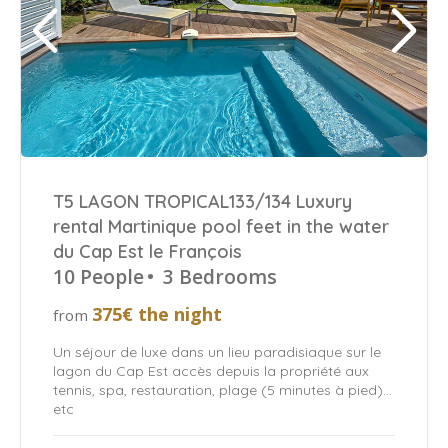
T5 LAGON TROPICAL133/134 Luxury
rental Martinique pool feet in the water
du Cap Est le François
10 People
•
3 Bedrooms
375€ the night
from
Un séjour de luxe dans un lieu paradisiaque sur le
lagon du Cap Est accès depuis la propriété aux
tennis, spa, restauration, plage (5 minutes à pied)…
etc